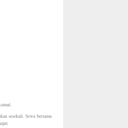
ksimal.
kan sesekali. Sewa bersama
njut.