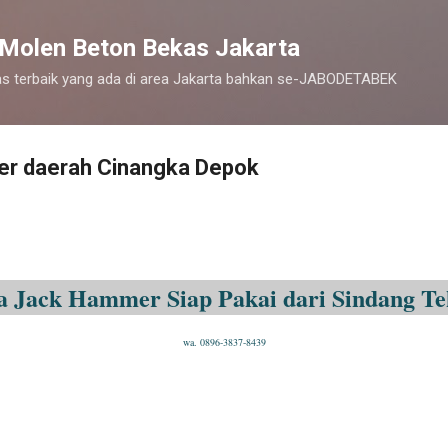
Langsung ke konten utama
n Molen Beton Bekas Jakarta
kas terbaik yang ada di area Jakarta bahkan se-JABODETABEK
r daerah Cinangka Depok
a Jack Hammer Siap Pakai dari Sindang Te
wa. 0896-3837-8439