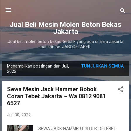
Langsung ke konten utama
Jual Beli Mesin Molen Beton Bekas
Jakarta
Jual beli molen beton bekas terbaik yang ada di area Jakarta
bahkan se-JABODETABEK
Menampilkan postingan dari Juli,
TUNJUKKAN SEMUA
P
2022
o
s
Sewa Mesin Jack Hammer Bobok
t
Coran Tebet Jakarta ~ Wa 0812 9081
i
6527
n
g
Juli 30, 2022
a
SEWA JACK HAMMER LISTRIK DI TEBET