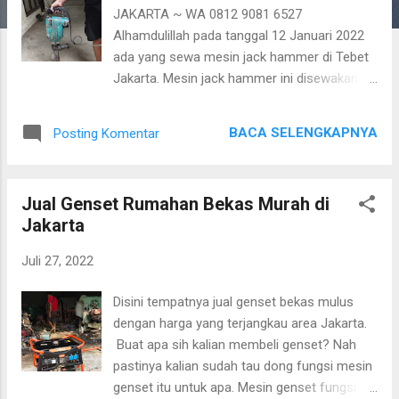
n
JAKARTA ~ WA 0812 9081 6527
Alhamdulillah pada tanggal 12 Januari 2022
ada yang sewa mesin jack hammer di Tebet
Jakarta. Mesin jack hammer ini disewakan
dalam waktu 1 hari untuk di Tebet karena
memang pekerjaan bobokan betonnya hanya
BACA SELENGKAPNYA
Posting Komentar
sedikit saja. Sewa mesin jack hammer area
Tebet Jakarta pastinya hanya ada di tempat
kami yang memberikan harga termurah
Jual Genset Rumahan Bekas Murah di
dengan mesin berkualitas. Sewa jack
Jakarta
hammer ini pastinya sangat menguntungkan
untuk kalian karena pekerjaan bobokan
Juli 27, 2022
menjadi lebih cepat dan menjadi lebih hemat
biaya dan tenaga. Ayo untuk kalian yang
Disini tempatnya jual genset bekas mulus
berminat sewa mesin jack hammer area
dengan harga yang terjangkau area Jakarta.
Tebet Jakarta bisa langsung hubungi kami
Buat apa sih kalian membeli genset? Nah
melalui: Telp / Wa : 0812 9081 6527 (Mas
pastinya kalian sudah tau dong fungsi mesin
Deden) Keyword:
genset itu untuk apa. Mesin genset fungsi
#sewamesinjackhammerlistrikditebetjakarta