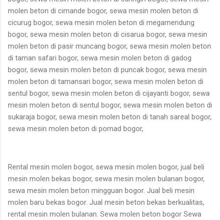
molen beton di cimande bogor, sewa mesin molen beton di
cicurug bogor, sewa mesin molen beton di megamendung
bogor, sewa mesin molen beton di cisarua bogor, sewa mesin
molen beton di pasir muncang bogor, sewa mesin molen beton
di taman safari bogor, sewa mesin molen beton di gadog
bogor, sewa mesin molen beton di puncak bogor, sewa mesin
molen beton di tamansari bogor, sewa mesin molen beton di
sentul bogor, sewa mesin molen beton di cijayanti bogor, sewa
mesin molen beton di sentul bogor, sewa mesin molen beton di
sukaraja bogor, sewa mesin molen beton di tanah sareal bogor,
sewa mesin molen beton di pomad bogor,
Rental mesin molen bogor, sewa mesin molen bogor, jual beli
mesin molen bekas bogor, sewa mesin molen bulanan bogor,
sewa mesin molen beton mingguan bogor. Jual beli mesin
molen baru bekas bogor. Jual mesin beton bekas berkualitas,
rental mesin molen bulanan. Sewa molen beton bogor Sewa