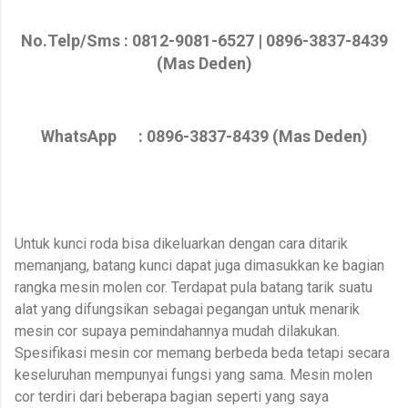
No.Telp/Sms : 0812-9081-6527 | 0896-3837-8439
(Mas Deden)
WhatsApp : 0896-3837-8439 (Mas Deden)
Untuk kunci roda bisa dikeluarkan dengan cara ditarik
memanjang, batang kunci dapat juga dimasukkan ke bagian
rangka mesin molen cor. Terdapat pula batang tarik suatu
alat yang difungsikan sebagai pegangan untuk menarik
mesin cor supaya pemindahannya mudah dilakukan.
Spesifikasi mesin cor memang berbeda beda tetapi secara
keseluruhan mempunyai fungsi yang sama. Mesin molen
cor terdiri dari beberapa bagian seperti yang saya