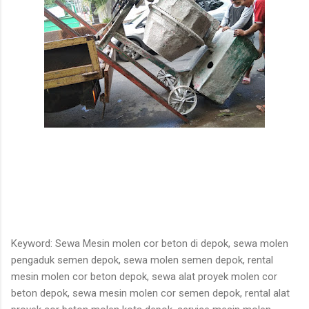
Keyword: Sewa Mesin molen cor beton di depok, sewa molen
pengaduk semen depok, sewa molen semen depok, rental
mesin molen cor beton depok, sewa alat proyek molen cor
beton depok, sewa mesin molen cor semen depok, rental alat