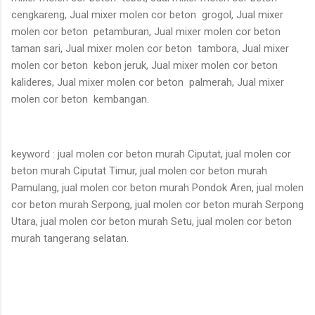
cengkareng, Jual mixer molen cor beton grogol, Jual mixer
molen cor beton petamburan, Jual mixer molen cor beton
taman sari, Jual mixer molen cor beton tambora, Jual mixer
molen cor beton kebon jeruk, Jual mixer molen cor beton
kalideres, Jual mixer molen cor beton palmerah, Jual mixer
molen cor beton kembangan.
keyword : jual molen cor beton murah Ciputat, jual molen cor
beton murah Ciputat Timur, jual molen cor beton murah
Pamulang, jual molen cor beton murah Pondok Aren, jual molen
cor beton murah Serpong, jual molen cor beton murah Serpong
Utara, jual molen cor beton murah Setu, jual molen cor beton
murah tangerang selatan.