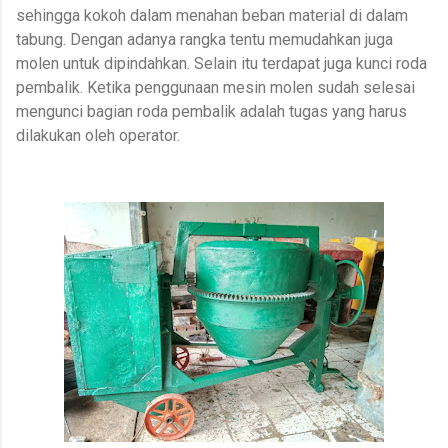
sehingga kokoh dalam menahan beban material di dalam
tabung. Dengan adanya rangka tentu memudahkan juga
molen untuk dipindahkan. Selain itu terdapat juga kunci roda
pembalik. Ketika penggunaan mesin molen sudah selesai
mengunci bagian roda pembalik adalah tugas yang harus
dilakukan oleh operator.