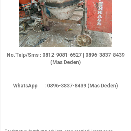
No.Telp/Sms : 0812-9081-6527 | 0896-3837-8439
(Mas Deden)
WhatsApp : 0896-3837-8439 (Mas Deden)