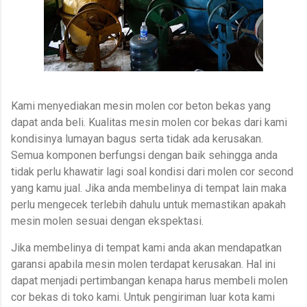
Kami menyediakan mesin molen cor beton bekas yang
dapat anda beli. Kualitas mesin molen cor bekas dari kami
kondisinya lumayan bagus serta tidak ada kerusakan.
Semua komponen berfungsi dengan baik sehingga anda
tidak perlu khawatir lagi soal kondisi dari molen cor second
yang kamu jual. Jika anda membelinya di tempat lain maka
perlu mengecek terlebih dahulu untuk memastikan apakah
mesin molen sesuai dengan ekspektasi.
Jika membelinya di tempat kami anda akan mendapatkan
garansi apabila mesin molen terdapat kerusakan. Hal ini
dapat menjadi pertimbangan kenapa harus membeli molen
cor bekas di toko kami. Untuk pengiriman luar kota kami