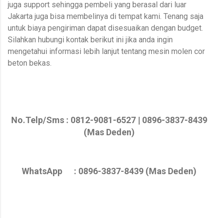
juga support sehingga pembeli yang berasal dari luar
Jakarta juga bisa membelinya di tempat kami. Tenang saja
untuk biaya pengiriman dapat disesuaikan dengan budget.
Silahkan hubungi kontak berikut ini jika anda ingin
mengetahui informasi lebih lanjut tentang mesin molen cor
beton bekas.
No.Telp/Sms : 0812-9081-6527 | 0896-3837-8439
(Mas Deden)
WhatsApp : 0896-3837-8439 (Mas Deden)