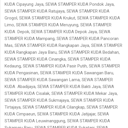
KUDA Cipayung Jaya, SEWA STAMPER KUDA Pondok Jaya,
SEWA STAMPER KUDA Ratujaya, SEWA STAMPER KUDA
Grogol, SEWA STAMPER KUDA Krukut, SEWA STAMPER KUDA
Limo, SEWA STAMPER KUDA Meruyung, SEWA STAMPER
KUDA Depok, SEWA STAMPER KUDA Depok Jaya, SEWA
STAMPER KUDA Mampang, SEWA STAMPER KUDA Pancoran
Mas, SEWA STAMPER KUDA Rangkapan Jaya, SEWA STAMPER
KUDA Rangkapan Jaya Baru, SEWA STAMPER KUDA Bedahan,
SEWA STAMPER KUDA Cinangka, SEWA STAMPER KUDA
Kedaung, SEWA STAMPER KUDA Pasir Putih, SEWA STAMPER
KUDA Pengasinan, SEWA STAMPER KUDA Sawangan Baru,
SEWA STAMPER KUDA Sawangan Lama, SEWA STAMPER
KUDA Abadijaya, SEWA STAMPER KUDA Bakti Jaya, SEWA
STAMPER KUDA Cisalak, SEWA STAMPER KUDA Mekar Jaya,
SEWA STAMPER KUDA Sukmajaya, SEWA STAMPER KUDA
Tirtajaya, SEWA STAMPER KUDA Cilangkap, SEWA STAMPER
KUDA Cimpaeun, SEWA STAMPER KUDA Jatijajar, SEWA
STAMPER KUDA Leuwinanggung, SEWA STAMPER KUDA
Sukamaju Baru, SEWA STAMPER KUDA Sukatani, SEWA