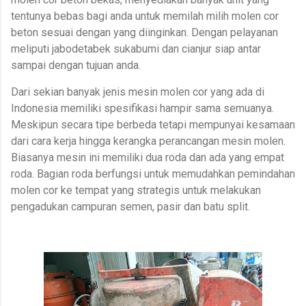
tentunya bebas bagi anda untuk memilah milih molen cor
beton sesuai dengan yang diinginkan. Dengan pelayanan
meliputi jabodetabek sukabumi dan cianjur siap antar
sampai dengan tujuan anda.
Dari sekian banyak jenis mesin molen cor yang ada di
Indonesia memiliki spesifikasi hampir sama semuanya.
Meskipun secara tipe berbeda tetapi mempunyai kesamaan
dari cara kerja hingga kerangka perancangan mesin molen.
Biasanya mesin ini memiliki dua roda dan ada yang empat
roda. Bagian roda berfungsi untuk memudahkan pemindahan
molen cor ke tempat yang strategis untuk melakukan
pengadukan campuran semen, pasir dan batu split.