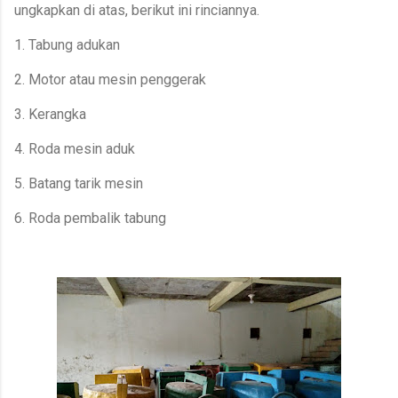
ungkapkan di atas, berikut ini rinciannya.
1. Tabung adukan
2. Motor atau mesin penggerak
3. Kerangka
4. Roda mesin aduk
5. Batang tarik mesin
6. Roda pembalik tabung